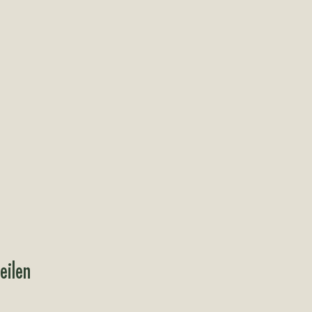
eilen