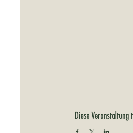
Diese Veranstaltung t