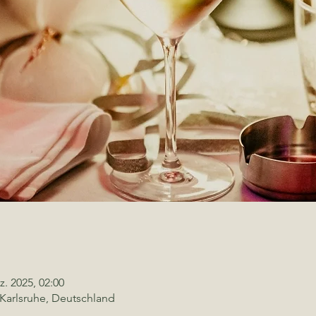
z. 2025, 02:00
 Karlsruhe, Deutschland