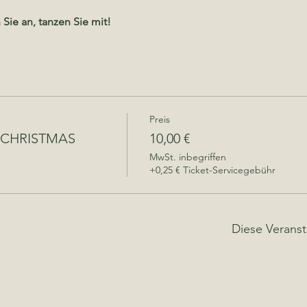
Sie an, tanzen Sie mit!
Preis
 CHRISTMAS
10,00 €
MwSt. inbegriffen
+0,25 € Ticket-Servicegebühr
Diese Veranst