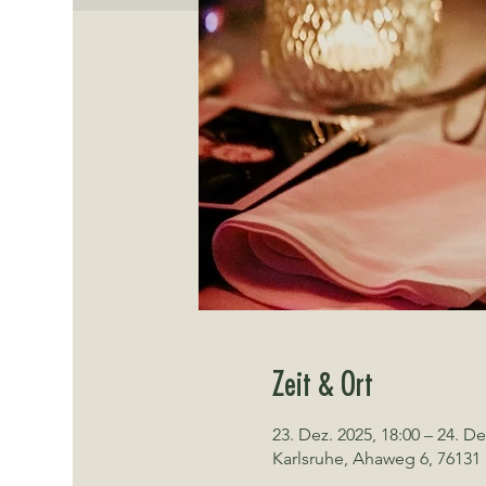
Zeit & Ort
23. Dez. 2025, 18:00 – 24. De
Karlsruhe, Ahaweg 6, 76131