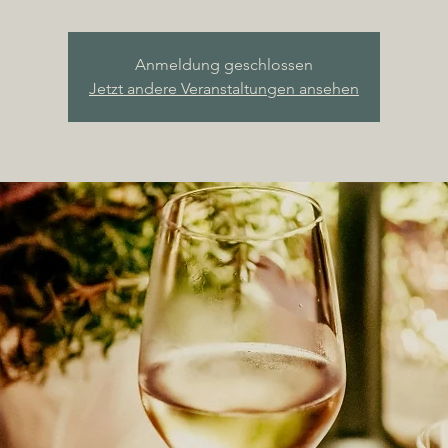
Anmeldung geschlossen
Jetzt andere Veranstaltungen ansehen