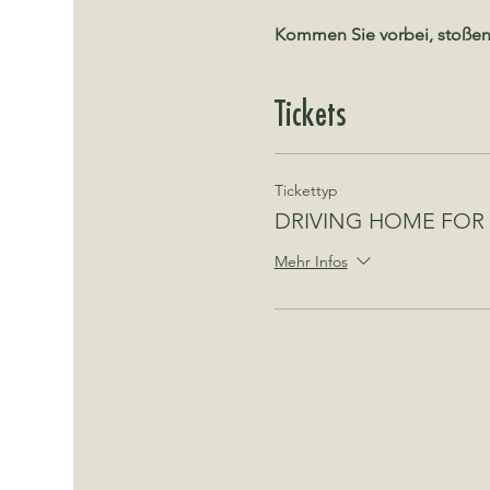
Kommen Sie vorbei, stoßen 
Tickets
Tickettyp
DRIVING HOME FOR
Mehr Infos