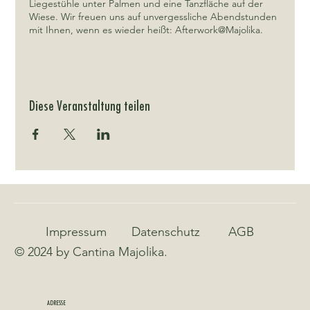
Liegestühle unter Palmen und eine Tanzfläche auf der
Wiese. Wir freuen uns auf unvergessliche Abendstunden
mit Ihnen, wenn es wieder heißt: Afterwork@Majolika.
Diese Veranstaltung teilen
Impressum
Datenschutz
AGB
© 2024 by Cantina Majolika.
ADRESSE