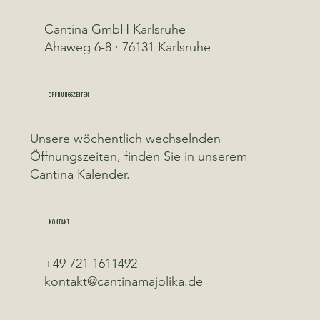
Cantina GmbH Karlsruhe
Ahaweg 6-8 · 76131 Karlsruhe
ÖFFNUNGSZEITEN
Unsere wöchentlich wechselnden
Öffnungszeiten, finden Sie in unserem
Cantina Kalender.
KONTAKT
+49 721 1611492
kontakt@cantinamajolika.de