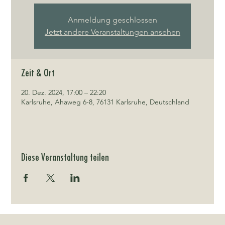
Anmeldung geschlossen
Jetzt andere Veranstaltungen ansehen
Zeit & Ort
20. Dez. 2024, 17:00 – 22:20
Karlsruhe, Ahaweg 6-8, 76131 Karlsruhe, Deutschland
Diese Veranstaltung teilen