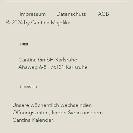
Impressum
Datenschutz
AGB
© 2024 by Cantina Majolika.
ADRESSE
Cantina GmbH Karlsruhe
Ahaweg 6-8 · 76131 Karlsruhe
ÖFFNUNGSZEITEN
Unsere wöchentlich wechselnden
Öffnungszeiten, finden Sie in unserem
Cantina Kalender.