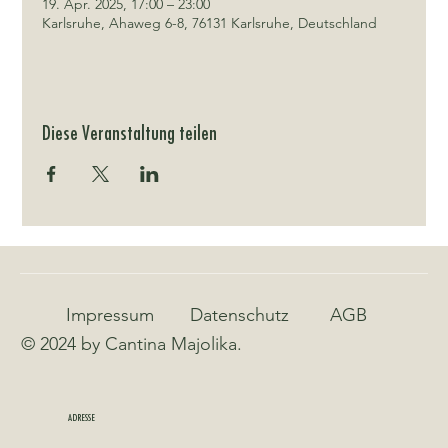
19. Apr. 2025, 17:00 – 23:00
Karlsruhe, Ahaweg 6-8, 76131 Karlsruhe, Deutschland
Diese Veranstaltung teilen
Impressum
Datenschutz
AGB
© 2024 by Cantina Majolika.
ADRESSE