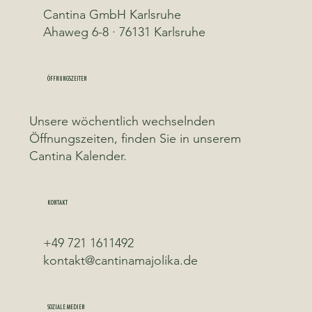
Cantina GmbH Karlsruhe
Ahaweg 6-8 · 76131 Karlsruhe
ÖFFNUNGSZEITEN
Unsere wöchentlich wechselnden
Öffnungszeiten, finden Sie in unserem
Cantina Kalender.
KONTAKT
+49 721 1611492
kontakt@cantinamajolika.de
SOZIALE MEDIEN