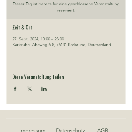
Dieser Tag ist bereits für eine geschlossene Veranstaltung
reserviert.
Zeit & Ort
27. Sept. 2024, 10:00 – 23:00
Karlsruhe, Ahaweg 6-8, 76131 Karlsruhe, Deutschland
Diese Veranstaltung teilen
Impressum
Datenschutz
AGB