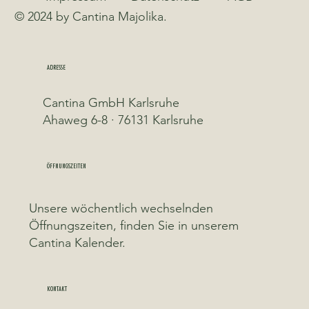
© 2024 by Cantina Majolika.
ADRESSE
Cantina GmbH Karlsruhe
Ahaweg 6-8 · 76131 Karlsruhe
ÖFFNUNGSZEITEN
Unsere wöchentlich wechselnden
Öffnungszeiten, finden Sie in unserem
Cantina Kalender.
KONTAKT