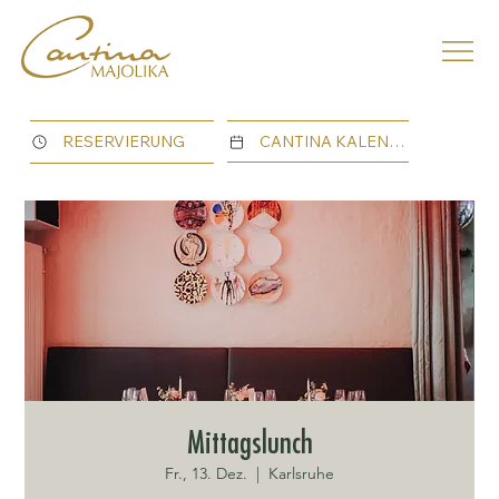
CANTINA KALENDER
RESERVIERUNG
Mittagslunch
Fr., 13. Dez.
  |  
Karlsruhe