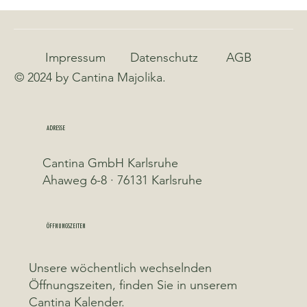
Impressum
Datenschutz
AGB
© 2024 by Cantina Majolika.
ADRESSE
Cantina GmbH Karlsruhe
Ahaweg 6-8 · 76131 Karlsruhe
ÖFFNUNGSZEITEN
Unsere wöchentlich wechselnden
Öffnungszeiten, finden Sie in unserem
Cantina Kalender.