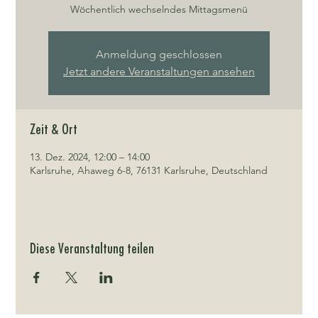
Wöchentlich wechselndes Mittagsmenü
Anmeldung geschlossen
Jetzt andere Veranstaltungen ansehen
Zeit & Ort
13. Dez. 2024, 12:00 – 14:00
Karlsruhe, Ahaweg 6-8, 76131 Karlsruhe, Deutschland
Diese Veranstaltung teilen