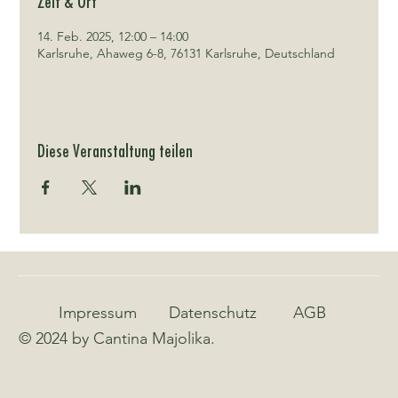
Zeit & Ort
14. Feb. 2025, 12:00 – 14:00
Karlsruhe, Ahaweg 6-8, 76131 Karlsruhe, Deutschland
Diese Veranstaltung teilen
Impressum
Datenschutz
AGB
© 2024 by Cantina Majolika.