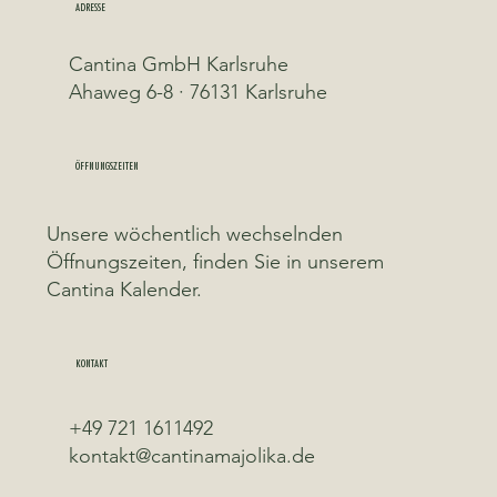
ADRESSE
Cantina GmbH Karlsruhe
Ahaweg 6-8 · 76131 Karlsruhe
ÖFFNUNGSZEITEN
Unsere wöchentlich wechselnden
Öffnungszeiten, finden Sie in unserem
Cantina Kalender.
KONTAKT
+49 721 1611492
kontakt@cantinamajolika.de