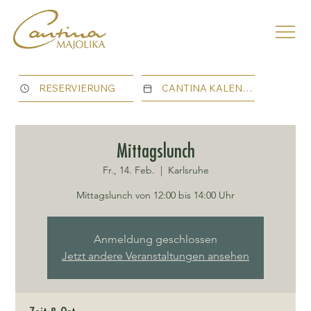
CANTINA KALENDER
RESERVIERUNG
Mittagslunch
Fr., 14. Feb.
  |  
Karlsruhe
Mittagslunch von 12:00 bis 14:00 Uhr
Anmeldung geschlossen
Jetzt andere Veranstaltungen ansehen