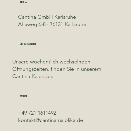
ADRESSE
Cantina GmbH Karlsruhe
Ahaweg 6-8 · 76131 Karlsruhe
ÖFFNUNGSZEITEN
Unsere wöchentlich wechselnden
Öffnungszeiten, finden Sie in unserem
Cantina Kalender.
KONTAKT
+49 721 1611492
kontakt@cantinamajolika.de