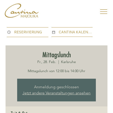
CANTINA KALENDER
RESERVIERUNG
Mittagslunch
Fr., 28. Feb.
  |  
Karlsruhe
Mittagslunch von 12:00 bis 14:00 Uhr
Anmeldung geschlossen
Jetzt andere Veranstaltungen ansehen