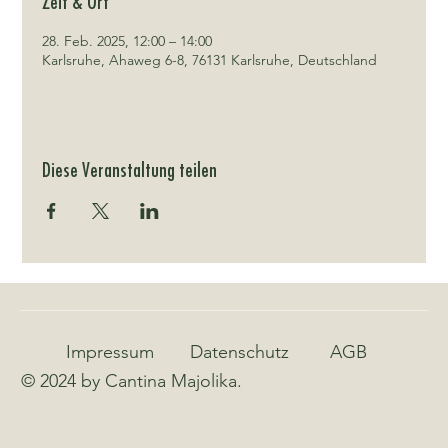
Zeit & Ort
28. Feb. 2025, 12:00 – 14:00
Karlsruhe, Ahaweg 6-8, 76131 Karlsruhe, Deutschland
Diese Veranstaltung teilen
Impressum
Datenschutz
AGB
© 2024 by Cantina Majolika.