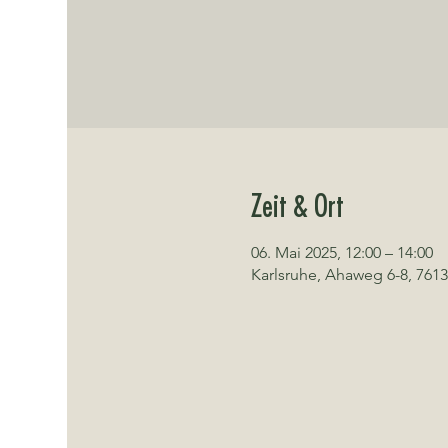
Zeit & Ort
06. Mai 2025, 12:00 – 14:00
Karlsruhe, Ahaweg 6-8, 7613