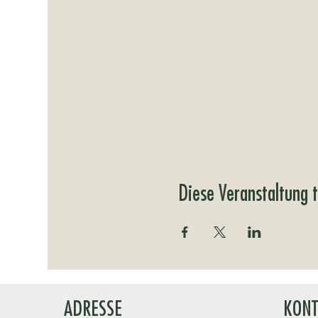
Diese Veranstaltung t
ADRESSE
KONT