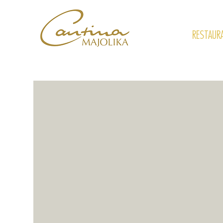
RESTAUR