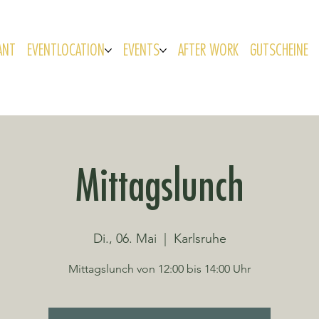
ANT
EVENTLOCATION
EVENTS
AFTER WORK
GUTSCHEINE
Mittagslunch
Di., 06. Mai
  |  
Karlsruhe
Mittagslunch von 12:00 bis 14:00 Uhr