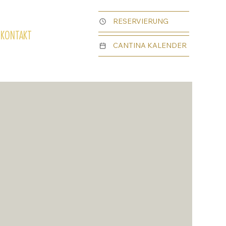
RESERVIERUNG
KONTAKT
CANTINA KALENDER