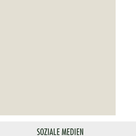
SOZIALE MEDIEN