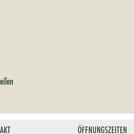
eilen
AKT
ÖFFNUNGSZEITEN