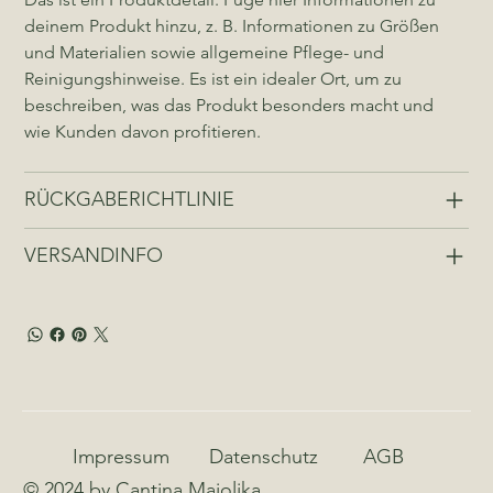
deinem Produkt hinzu, z. B. Informationen zu Größen 
und Materialien sowie allgemeine Pflege- und 
Reinigungshinweise. Es ist ein idealer Ort, um zu 
beschreiben, was das Produkt besonders macht und 
wie Kunden davon profitieren.
RÜCKGABERICHTLINIE
VERSANDINFO
Impressum
Datenschutz
AGB
© 2024 by Cantina Majolika.