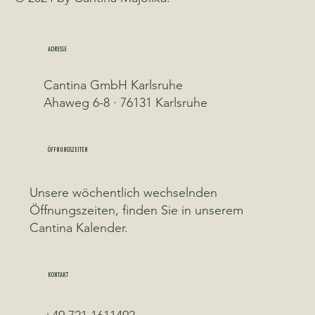
ADRESSE
Cantina GmbH Karlsruhe
Ahaweg 6-8 · 76131 Karlsruhe
ÖFFNUNGSZEITEN
Unsere wöchentlich wechselnden
Öffnungszeiten, finden Sie in unserem
Cantina Kalender.
KONTAKT